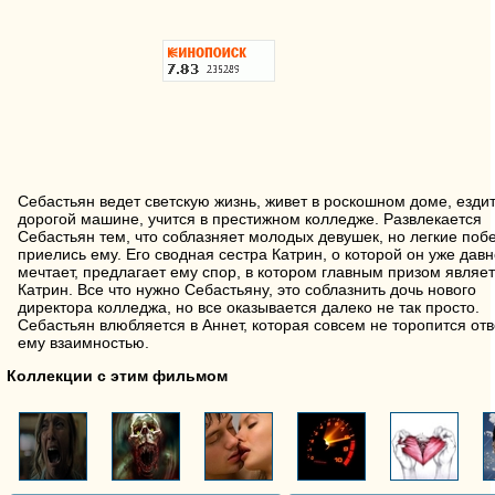
Себастьян ведет светскую жизнь, живет в роскошном доме, ездит
дорогой машине, учится в престижном колледже. Развлекается
Себастьян тем, что соблазняет молодых девушек, но легкие поб
приелись ему. Его сводная сестра Катрин, о которой он уже дав
мечтает, предлагает ему спор, в котором главным призом являе
Катрин. Все что нужно Себастьяну, это соблазнить дочь нового
директора колледжа, но все оказывается далеко не так просто.
Себастьян влюбляется в Аннет, которая совсем не торопится отв
ему взаимностью.
Коллекции с этим фильмом