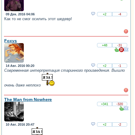
09 Дек. 2016 04:06
+2
-4
Как то не смог осилить этот шедевр!
Foxys
+48
-31
14 Авг. 2016 00:20
+2
-1
Современная интерпретация старинного произведения. Вышло
очень даже неплохо
The Man from Nowhere
+341
-320
10 Авг. 2016 20:47
+2
-2