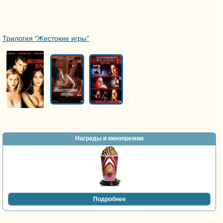
Трилогия "Жестокие игры"
Награды и кинопремии
Подробнее