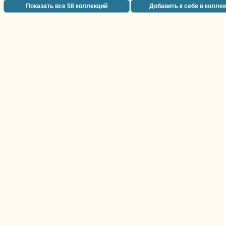
Показать все 58 коллекций
Добавить к себе в колле