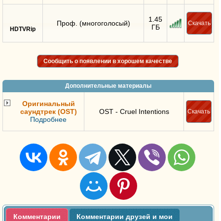
1.45
Проф. (многоголосый)
Скачать
ГБ
HDTVRip
Сообщить о появлении в хорошем качестве
Дополнительные материалы
Оригинальный
саундтрек (OST)
OST - Cruel Intentions
Скачать
Подробнее
Комментарии
Комментарии друзей и мои