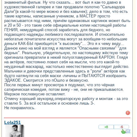
знаменитый фильм. Ну что сказать... вот был я как-то давно в
художественной галерее и там продавали полотно "Сальвадора
Дали"(в какой-то мере можно и без кавычек); дело в том, что есть
такие картины, написанные учеником, а МАСТЕР просто
расписывается под ними, причём одинаковых картинок может быть
и 20 и 50 - это такие себе официальные копии настоящей работы
ГЕНИЯ, немудрящий способ заработать для бедного, но
подающего надежды любимого последователя. И относительно
небогатые почитатели искусства могут за вообщем-то небольшие
деньги КАК-БЫ приобщится "к высокому"... Это я к чему веду...
Данное кино на мой взгляд и является "Опасными связями" "для
бедных". Реальную, убедительную, по настоящему жёсткую тему
оригинала превратили в некий полуогламуренный КАРТОН. Глядя
на актёров, постоянно ловил себя на мысли, что это какой-то
неудачный маскарад, настолько неестественно выглядит действо.
Мальчики и девочки представленные здесь в "роли" актёров как
будто натянули на себя маски -личины и ПЫТАЮТСЯ изобразить
ЭДАКОЕ. Смотрится это пОшло и безвкусно.
После первых минут просмотра я подумал, что это чёрная
сатирическая комедия, потом вижу - не, они не прикалываются.
Мерзкое послевкусие оставляет.
Отмечу хороший звукоряд,операторскую работу и монтаж - за это
ставлю 5. За всё остальное и основное лишь 3-.
Не понравилось.
Lola251
+8
-6