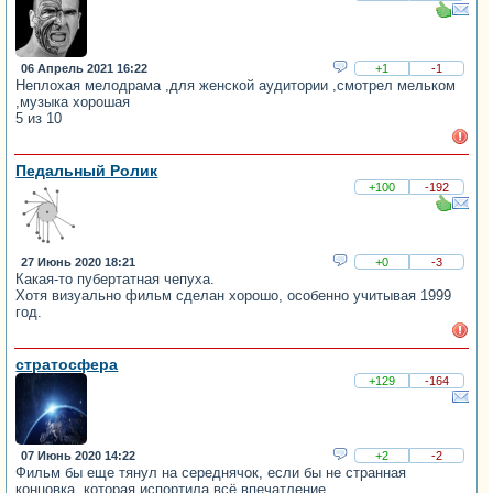
06 Апрель 2021 16:22
+1
-1
Неплохая мелодрама ,для женской аудитории ,смотрел мельком
,музыка хорошая
5 из 10
Педальный Ролик
+100
-192
27 Июнь 2020 18:21
+0
-3
Какая-то пубертатная чепуха.
Хотя визуально фильм сделан хорошо, особенно учитывая 1999
год.
стратосфера
+129
-164
07 Июнь 2020 14:22
+2
-2
Фильм бы еще тянул на середнячок, если бы не странная
концовка, которая испортила всё впечатление.