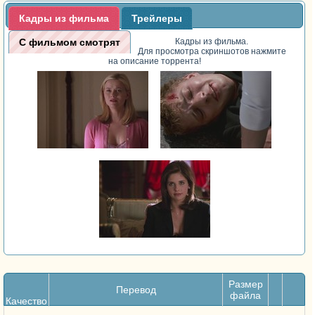
Кадры из фильма
Трейлеры
С фильмом смотрят
Кадры из фильма.
Для просмотра скриншотов нажмите
на описание торрента!
Размер
Перевод
файла
Качество