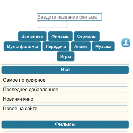
Всё видео
Фильмы
Сериалы
Мультфильмы
Передачи
Аниме
Музыка
Игры
Всё
Самое популярное
Последнее добавленное
Новинки кино
Новое на сайте
Фильмы