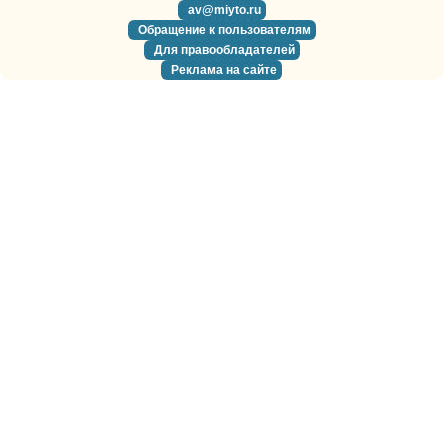
av@miyto.ru
Обращение к пользователям
Для правообладателей
Реклама на сайте