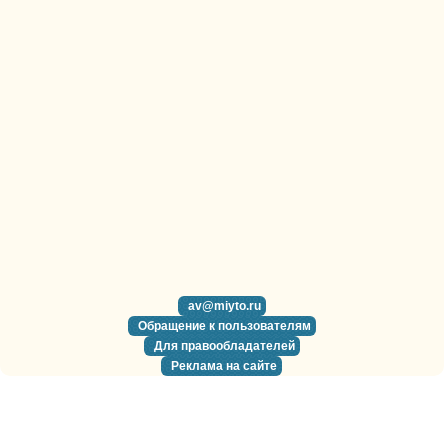
av@miyto.ru
Обращение к пользователям
Для правообладателей
Реклама на сайте