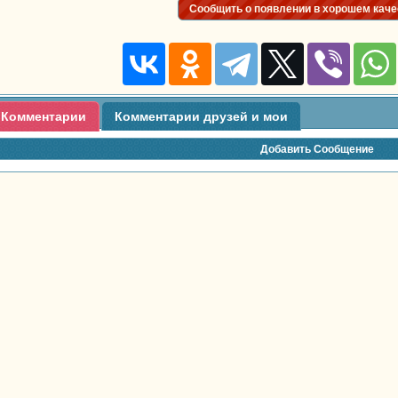
Сообщить о появлении в хорошем каче
Комментарии
Комментарии друзей и мои
Добавить Сообщение