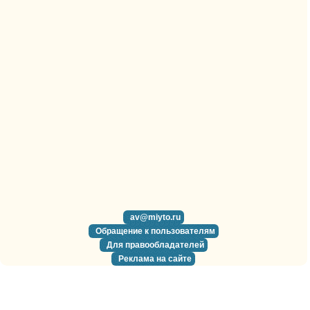
av@miyto.ru
Обращение к пользователям
Для правообладателей
Реклама на сайте