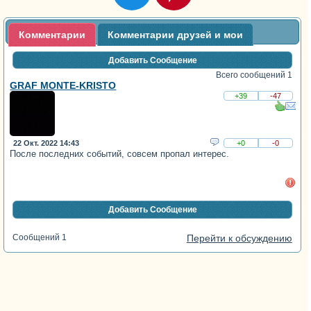
Комментарии
Комментарии друзей и мои
Добавить Сообщение
Всего сообщений 1
GRAF MONTE-KRISTO
+39
-47
22 Окт. 2022 14:43
+0
-0
После последних событий, совсем пропал интерес.
Добавить Сообщение
Сообщений 1
Перейти к обсуждению