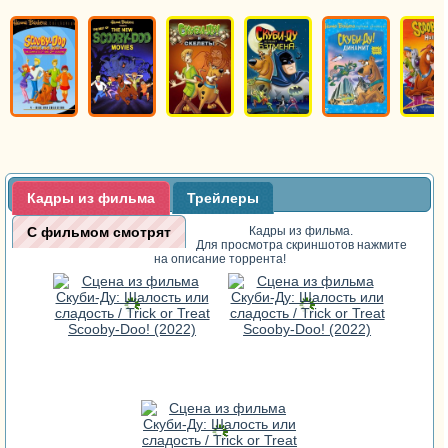
Кадры из фильма
Трейлеры
С фильмом смотрят
Кадры из фильма.
Для просмотра скриншотов нажмите
на описание торрента!