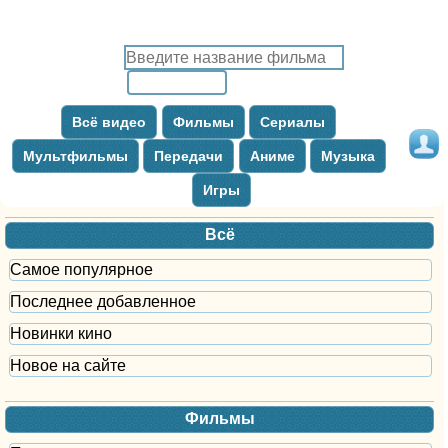
Всё видео
Фильмы
Сериалы
Мультфильмы
Передачи
Аниме
Музыка
Игры
Всё
Самое популярное
Последнее добавленное
Новинки кино
Новое на сайте
Фильмы