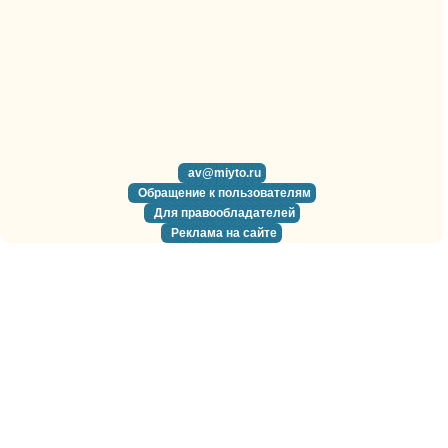
av@miyto.ru
Обращение к пользователям
Для правообладателей
Реклама на сайте