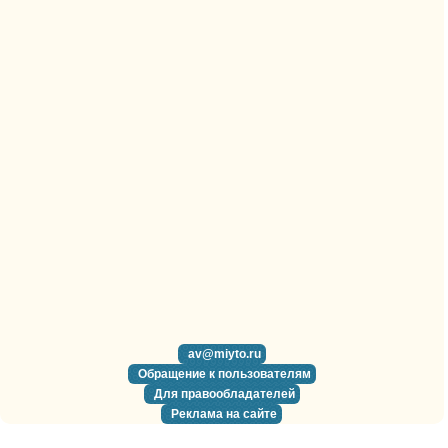
av@miyto.ru
Обращение к пользователям
Для правообладателей
Реклама на сайте