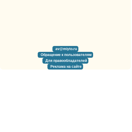
av@miyto.ru
Обращение к пользователям
Для правообладателей
Реклама на сайте