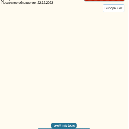
Последнее обновление: 22.12.2022
В избранное
av@miyto.ru