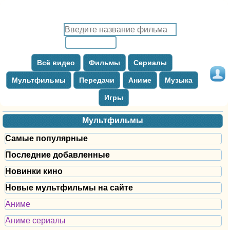
Всё видео
Фильмы
Сериалы
Мультфильмы
Передачи
Аниме
Музыка
Игры
Мультфильмы
Самые популярные
Последние добавленные
Новинки кино
Новые мультфильмы на сайте
Аниме
Аниме сериалы