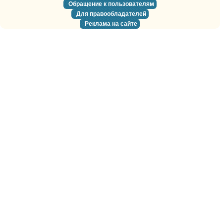
Обращение к пользователям
Для правообладателей
Реклама на сайте