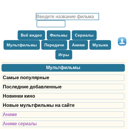
Всё видео
Фильмы
Сериалы
Мультфильмы
Передачи
Аниме
Музыка
Игры
Мультфильмы
Самые популярные
Последние добавленные
Новинки кино
Новые мультфильмы на сайте
Аниме
Аниме сериалы