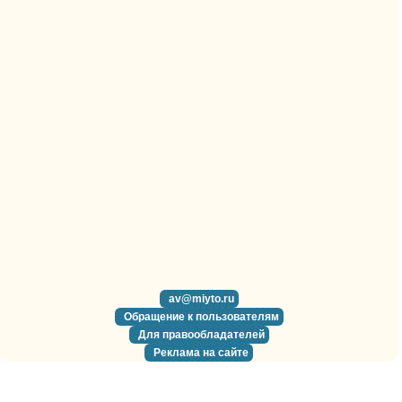
av@miyto.ru
Обращение к пользователям
Для правообладателей
Реклама на сайте