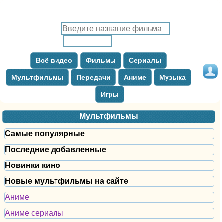
Всё видео
Фильмы
Сериалы
Мультфильмы
Передачи
Аниме
Музыка
Игры
Мультфильмы
Самые популярные
Последние добавленные
Новинки кино
Новые мультфильмы на сайте
Аниме
Аниме сериалы