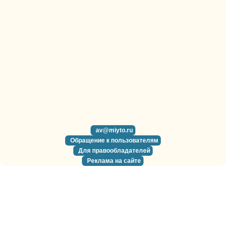
av@miyto.ru
Обращение к пользователям
Для правообладателей
Реклама на сайте