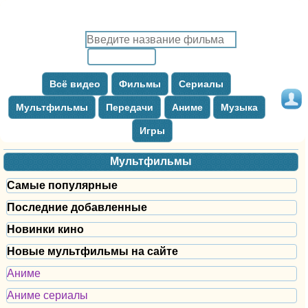
Всё видео
Фильмы
Сериалы
Мультфильмы
Передачи
Аниме
Музыка
Игры
Мультфильмы
Самые популярные
Последние добавленные
Новинки кино
Новые мультфильмы на сайте
Аниме
Аниме сериалы