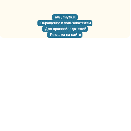
av@miyto.ru
Обращение к пользователям
Для правообладателей
Реклама на сайте