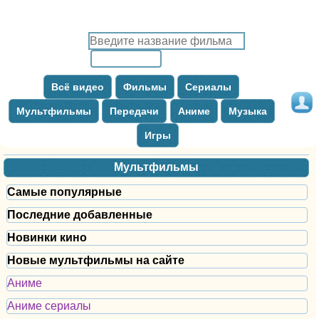
Всё видео
Фильмы
Сериалы
Мультфильмы
Передачи
Аниме
Музыка
Игры
Мультфильмы
Самые популярные
Последние добавленные
Новинки кино
Новые мультфильмы на сайте
Аниме
Аниме сериалы