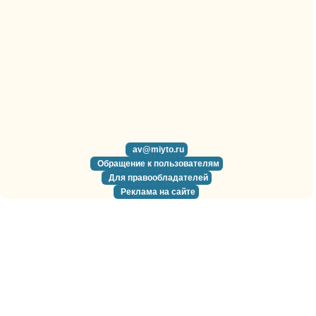
av@miyto.ru
Обращение к пользователям
Для правообладателей
Реклама на сайте